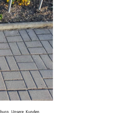
eburg. Unsere Kunden