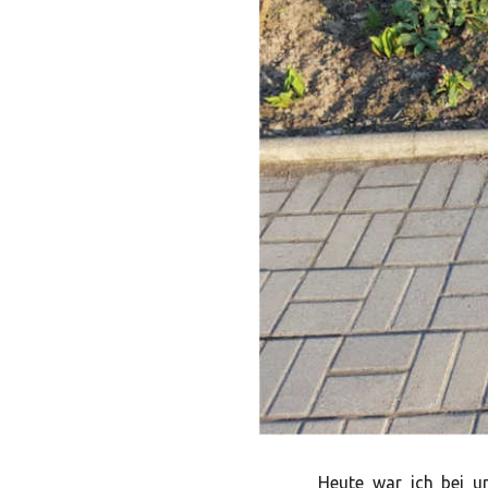
Heute war ich bei u