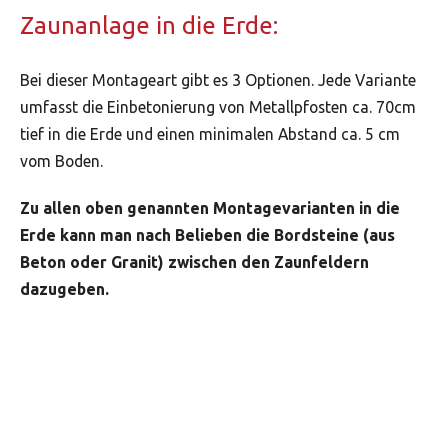
Zaunanlage in die Erde:
Bei dieser Montageart gibt es 3 Optionen. Jede Variante
umfasst die Einbetonierung von Metallpfosten ca. 70cm
tief in die Erde und einen minimalen Abstand ca. 5 cm
vom Boden.
Zu allen oben genannten Montagevarianten in die
Erde kann man nach Belieben die Bordsteine (aus
Beton oder Granit) zwischen den Zaunfeldern
dazugeben.