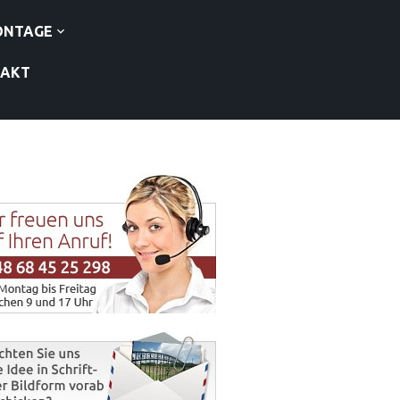
ONTAGE
TAKT