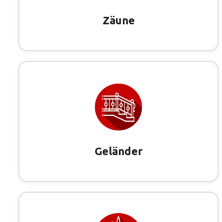
Zäune
Geländer