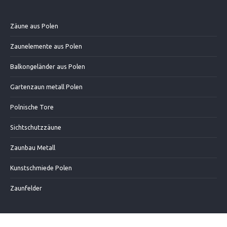
Zäune aus Polen
Zaunelemente aus Polen
Balkongeländer aus Polen
Gartenzaun metall Polen
Polnische Tore
Sichtschutzzäune
Zaunbau Metall
Kunstschmiede Polen
Zaunfelder