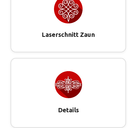
Laserschnitt Zaun
Details