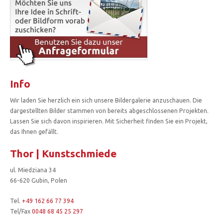
Info
Wir laden Sie herzlich ein sich unsere Bildergalerie anzuschauen. Die
dargestellten Bilder stammen von bereits abgeschlossenen Projekten.
Lassen Sie sich davon inspirieren. Mit Sicherheit finden Sie ein Projekt,
das Ihnen gefällt.
Thor | Kunstschmiede
ul. Miedziana 34
66-620 Gubin, Polen
Tel.
+49 162 66 77 394
Tel/Fax
0048 68 45 25 297