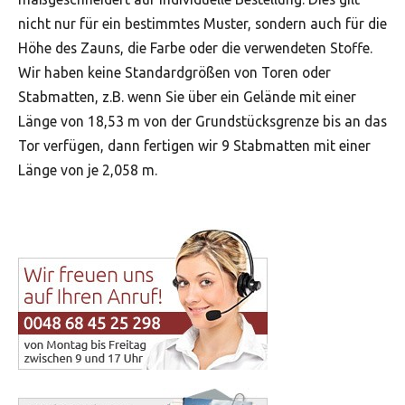
nicht nur für ein bestimmtes Muster, sondern auch für die
Höhe des Zauns, die Farbe oder die verwendeten Stoffe.
Wir haben keine Standardgrößen von Toren oder
Stabmatten, z.B. wenn Sie über ein Gelände mit einer
Länge von 18,53 m von der Grundstücksgrenze bis an das
Tor verfügen, dann fertigen wir 9 Stabmatten mit einer
Länge von je 2,058 m.