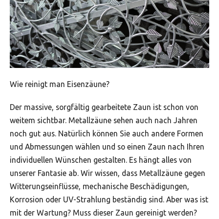
Wie reinigt man Eisenzäune?
Der massive, sorgfältig gearbeitete Zaun ist schon von
weitem sichtbar. Metallzäune sehen auch nach Jahren
noch gut aus. Natürlich können Sie auch andere Formen
und Abmessungen wählen und so einen Zaun nach Ihren
individuellen Wünschen gestalten. Es hängt alles von
unserer Fantasie ab. Wir wissen, dass Metallzäune gegen
Witterungseinflüsse, mechanische Beschädigungen,
Korrosion oder UV-Strahlung beständig sind. Aber was ist
mit der Wartung? Muss dieser Zaun gereinigt werden?