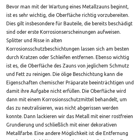
Bevor man mit der Wartung eines Metallzauns beginnt,
ist es sehr wichtig, die Oberfläche richtig vorzubereiten.
Dies gilt insbesondere für Bauteile, die bereits beschädigt
sind oder erste Korrosionserscheinungen aufweisen.
Splitter und Risse in alten
Korrosionsschutzbeschichtungen lassen sich am besten
durch Kratzen oder Schleifen entfernen. Ebenso wichtig
ist es, die Oberfläche des Zauns von jeglichem Schmutz
und Fett zu reinigen. Die ölige Beschichtung kann die
Eigenschaften chemischer Präparate beeinträchtigen und
damit ihre Aufgabe nicht erfüllen. Die Oberfläche wird
dann mit einem Korrosionsschutzmittel behandelt, um
das zu neutralisieren, was nicht abgerissen werden
konnte. Dann lackieren wir das Metall mit einer rostfreien
Grundierung und schließlich mit einer dekorativen
Metallfarbe. Eine andere Möglichkeit ist die Entfernung