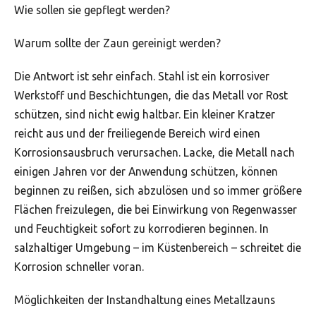
Wie sollen sie gepflegt werden?
Warum sollte der Zaun gereinigt werden?
Die Antwort ist sehr einfach. Stahl ist ein korrosiver
Werkstoff und Beschichtungen, die das Metall vor Rost
schützen, sind nicht ewig haltbar. Ein kleiner Kratzer
reicht aus und der freiliegende Bereich wird einen
Korrosionsausbruch verursachen. Lacke, die Metall nach
einigen Jahren vor der Anwendung schützen, können
beginnen zu reißen, sich abzulösen und so immer größere
Flächen freizulegen, die bei Einwirkung von Regenwasser
und Feuchtigkeit sofort zu korrodieren beginnen. In
salzhaltiger Umgebung – im Küstenbereich – schreitet die
Korrosion schneller voran.
Möglichkeiten der Instandhaltung eines Metallzauns