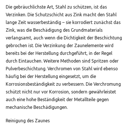
Die gebräuchlichste Art, Stahl zu schützen, ist das
Verzinken. Die Schutzschicht aus Zink macht den Stahl
lange Zeit wasserbeständig – sie korrodiert zunächst das
Zink, was die Beschädigung des Grundmaterials
verlangsamt, auch wenn die Dichtigkeit der Beschichtung
gebrochen ist. Die Verzinkung der Zaunelemente wird
bereits bei der Herstellung durchgeführt, in der Regel
durch Eintauchen. Weitere Methoden sind Spritzen oder
Pulverbeschichtung. Verchromen von Stahl wird ebenso
häufig bei der Herstellung eingesetzt, um die
Korrosionsbeständigkeit zu verbessern. Die Verchromung
schützt nicht nur vor Korrosion, sondern gewährleistet
auch eine hohe Beständigkeit der Metallteile gegen
mechanische Beschädigungen.
Reinigung des Zaunes